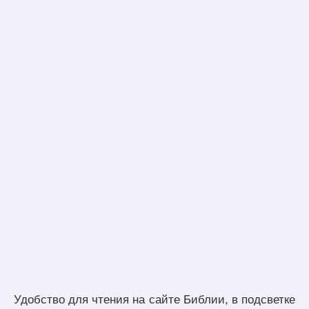
Удобство для чтения на сайте Библии, в подсветке