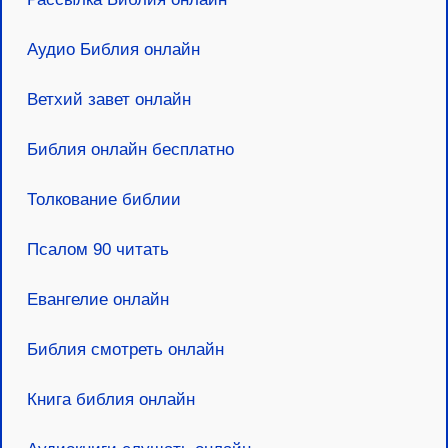
Аудио Библия онлайн
Ветхий завет онлайн
Библия онлайн бесплатно
Толкование библии
Псалом 90 читать
Евангелие онлайн
Библия смотреть онлайн
Книга библия онлайн