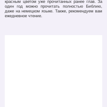
красным цветом уже прочитанных ранее глав. За
один год можно прочитать полностью Библию,
даже на немецком языке. Также, рекомендуем вам
ежедневное чтение.