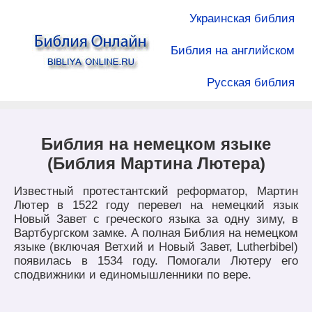
Украинская библия
Библия на английском
Русская библия
Библия на немецком языке
(Библия Мартина Лютера)
Известный протестантский реформатор, Мартин
Лютер в 1522 году перевел на немецкий язык
Новый Завет с греческого языка за одну зиму, в
Вартбургском замке. А полная Библия на немецком
языке (включая Ветхий и Новый Завет, Lutherbibel)
появилась в 1534 году. Помогали Лютеру его
сподвижники и единомышленники по вере.