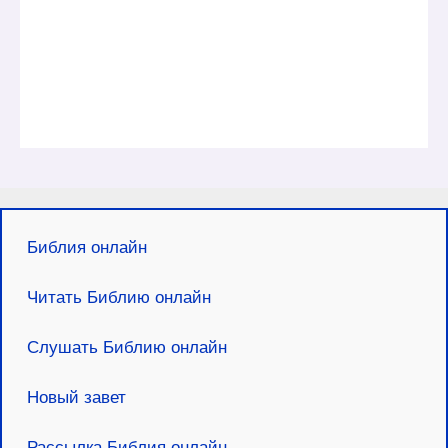
Библия онлайн
Читать Библию онлайн
Слушать Библию онлайн
Новый завет
Рассылка Библия онлайн