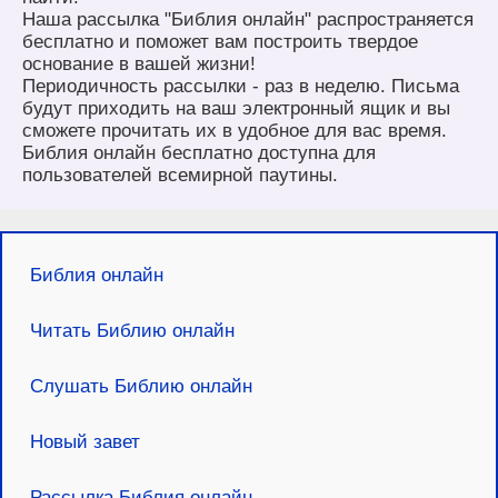
Наша рассылка "Библия онлайн" распространяется
бесплатно и поможет вам построить твердое
основание в вашей жизни!
Периодичность рассылки - раз в неделю. Письма
будут приходить на ваш электронный ящик и вы
сможете прочитать их в удобное для вас время.
Библия онлайн бесплатно доступна для
пользователей всемирной паутины.
Библия онлайн
Читать Библию онлайн
Слушать Библию онлайн
Новый завет
Рассылка Библия онлайн