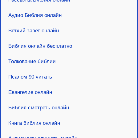
Аудио Библия онлайн
Ветхий завет онлайн
Библия онлайн бесплатно
Толкование библии
Псалом 90 читать
Евангелие онлайн
Библия смотреть онлайн
Книга библия онлайн