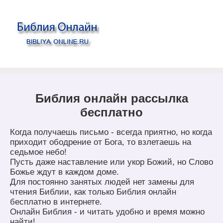
Библия онлайн рассылка
бесплатно
Когда получаешь письмо - всегда приятно, но когда
приходит ободрение от Бога, то взлетаешь на
седьмое небо!
Пусть даже наставление или укор Божий, но Слово
Божье ждут в каждом доме.
Для постоянно занятых людей нет замены для
чтения Библии, как только Библия онлайн
бесплатно в интернете.
Онлайн Библия - и читать удобно и время можно
найти!